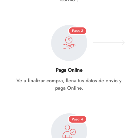
Paso 3
Paga Online
Ve a finalizar compra, llena tus datos de envío y
paga Online.
Paso 4