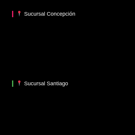
Sucursal Concepción
Sucursal Santiago