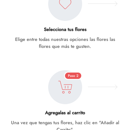
Selecciona tus flores
Elige entre todas nuestras opciones las flores las
flores que más te gusten.
Paso 2
Agregalas al carrito
Una vez que tengas tus flores, haz clic en "Añadir al
Carrito".