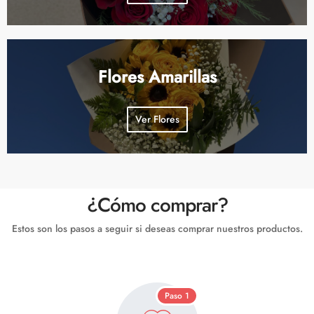
Flores Amarillas
Ver Flores
¿Cómo comprar?
Estos son los pasos a seguir si deseas comprar nuestros productos.
Paso 1