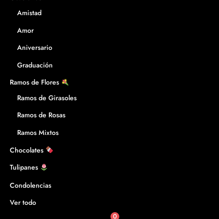
Amistad
Amor
Aniversario
Graduación
Ramos de Flores
Ramos de Girasoles
Ramos de Rosas
Ramos Mixtos
Chocolates
Tulipanes
Condolencias
Ver todo
0