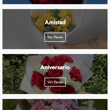
Amistad
Ver Flores
Aniversario
Ver Flores