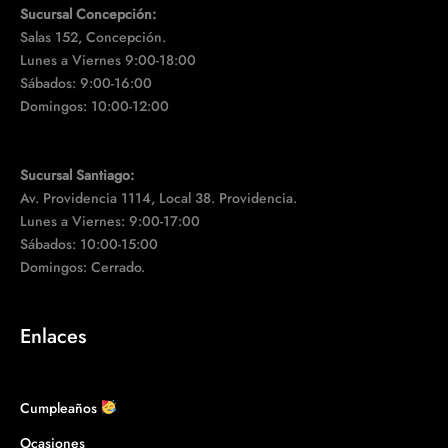
Sucursal Concepción:
Salas 152, Concepción.
Lunes a Viernes 9:00-18:00
Sábados: 9:00-16:00
Domingos: 10:00-12:00
Sucursal Santiago:
Av. Providencia 1114, Local 38. Providencia.
Lunes a Viernes: 9:00-17:00
Sábados: 10:00-15:00
Domingos: Cerrado.
Enlaces
Cumpleaños
Ocasiones