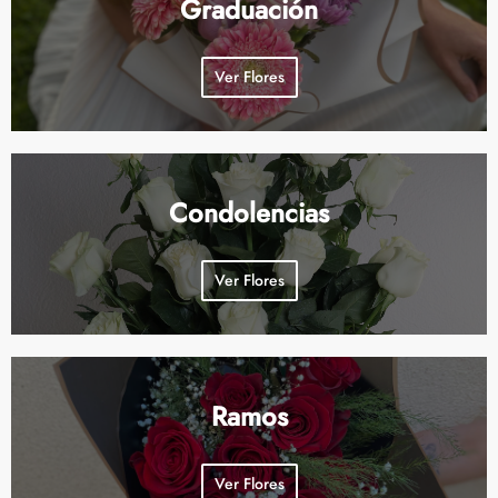
Graduación
Ver Flores
Condolencias
Ver Flores
Ramos
Ver Flores