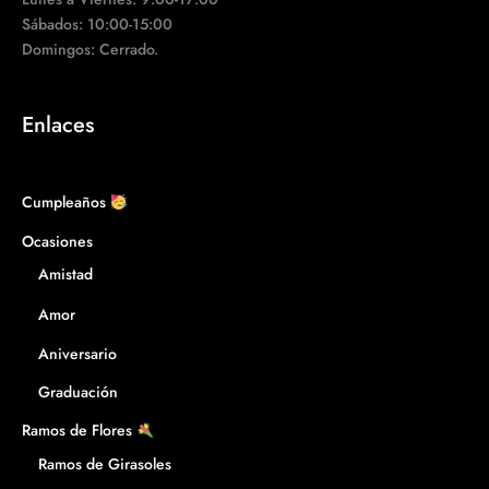
Sábados: 10:00-15:00
Domingos: Cerrado.
Enlaces
Cumpleaños
Ocasiones
Amistad
Amor
Aniversario
Graduación
Ramos de Flores
Ramos de Girasoles