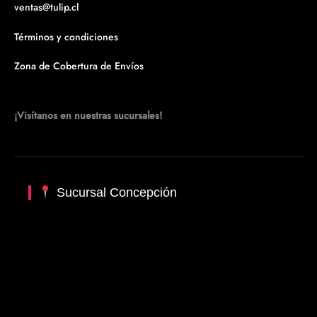
ventas@tulip.cl
Términos y condiciones
Zona de Cobertura de Envíos
¡Visítanos en nuestras sucursales!
Sucursal Concepción