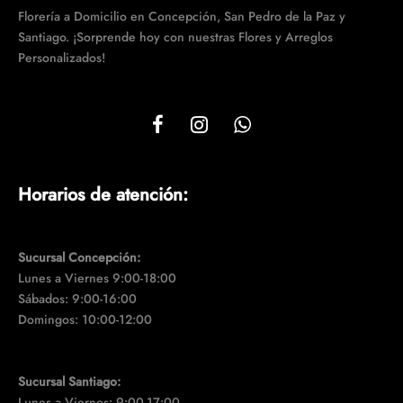
Florería a Domicilio en Concepción, San Pedro de la Paz y
Santiago. ¡Sorprende hoy con nuestras Flores y Arreglos
Personalizados!
Horarios de atención:
Sucursal Concepción:
Lunes a Viernes 9:00-18:00
Sábados: 9:00-16:00
Domingos: 10:00-12:00
Sucursal Santiago:
Lunes a Viernes: 9:00-17:00