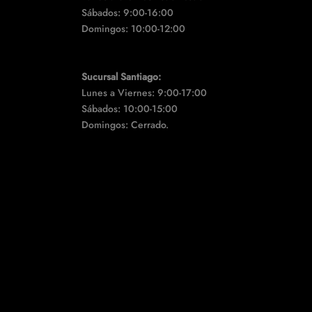
Sábados: 9:00-16:00
Domingos: 10:00-12:00
Sucursal Santiago:
Lunes a Viernes: 9:00-17:00
Sábados: 10:00-15:00
Domingos: Cerrado.