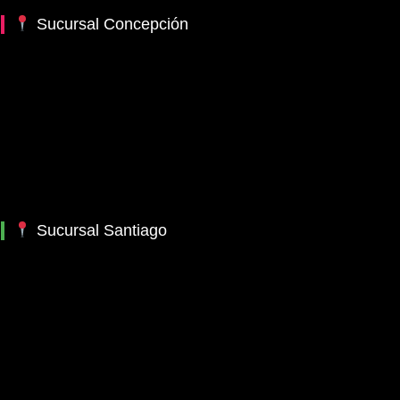
Sucursal Concepción
Sucursal Santiago