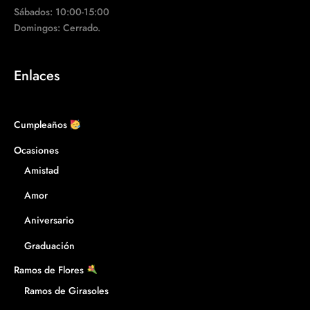
Sábados: 10:00-15:00
Domingos: Cerrado.
Enlaces
Cumpleaños
Ocasiones
Amistad
Amor
Aniversario
Graduación
Ramos de Flores
Ramos de Girasoles