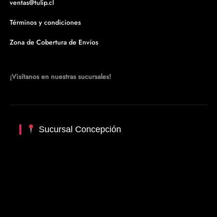
ventas@tulip.cl
Términos y condiciones
Zona de Cobertura de Envíos
¡Visítanos en nuestras sucursales!
Sucursal Concepción