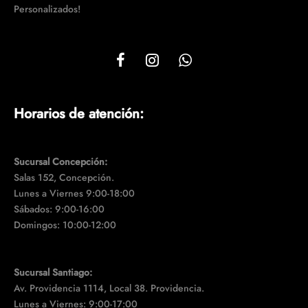
Personalizados!
Horarios de atención:
Sucursal Concepción:
Salas 152, Concepción.
Lunes a Viernes 9:00-18:00
Sábados: 9:00-16:00
Domingos: 10:00-12:00
Sucursal Santiago:
Av. Providencia 1114, Local 38. Providencia.
Lunes a Viernes: 9:00-17:00