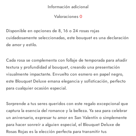
Información adicional
Valoraciones
0
Disponible en opciones de 8, 16 o 24 rosas rojas
cuidadosamente seleccionadas, este bouquet es una declaración
de amor y estilo.
Cada rosa se complementa con follaje de temporada para añadir
textura y profundidad al bouquet, creando una presentación
visualmente impactante. Envuelto con esmero en papel negro,
este Blouquet Deluxe emana elegancia y sofisticación, perfecto
para cualquier ocasión especial.
Sorprende a tus seres queridos con este regalo excepcional que
captura la esencia del romance y la belleza. Ya sea para celebrar
un aniversario, expresar tu amor en San Valentín o simplemente
para hacer sonreír a alguien especial, el Blouquet Deluxe de
Rosas Rojas es la elección perfecta para transmitir tus