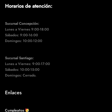
Horarios de atención:
Sucursal Concepción:
Lunes a Viernes 9:00-18:00
Sábados: 9:00-16:00
Domingos: 10:00-12:00
Sucursal Santiago:
Lunes a Viernes: 9:00-17:00
Sábados: 10:00-15:00
Domingos: Cerrado.
Enlaces
Cumpleaños