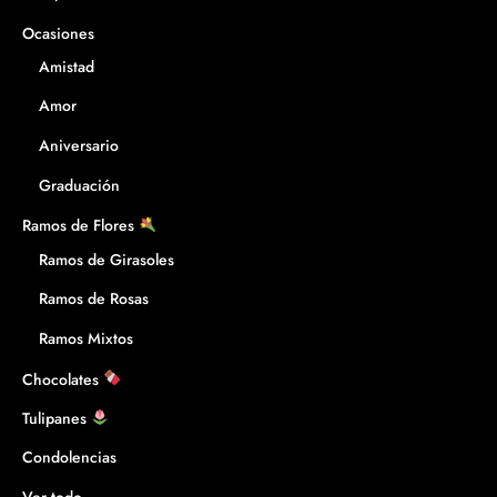
Ocasiones
Amistad
Amor
Aniversario
Graduación
Ramos de Flores
Ramos de Girasoles
Ramos de Rosas
Ramos Mixtos
Chocolates
Tulipanes
Condolencias