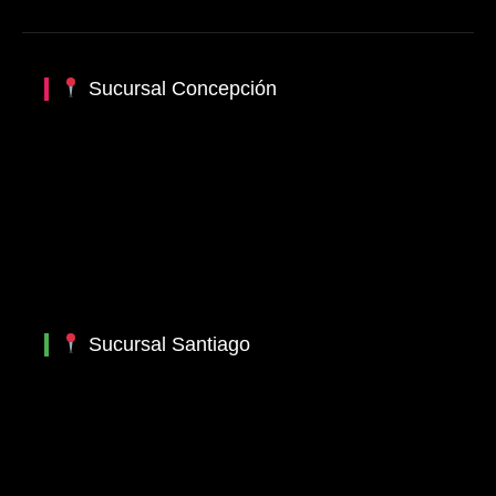
Sucursal Concepción
Sucursal Santiago