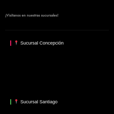
¡Visítanos en nuestras sucursales!
Sucursal Concepción
Sucursal Santiago