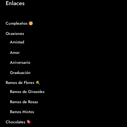
Enlaces
Cumpleaños
Ocasiones
Amistad
Amor
Aniversario
Graduación
Ramos de Flores
Ramos de Girasoles
Ramos de Rosas
Ramos Mixtos
Chocolates