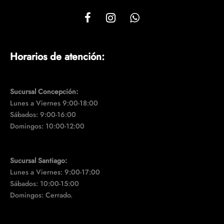
Horarios de atención:
Sucursal Concepción:
Lunes a Viernes 9:00-18:00
Sábados: 9:00-16:00
Domingos: 10:00-12:00
Sucursal Santiago:
Lunes a Viernes: 9:00-17:00
Sábados: 10:00-15:00
Domingos: Cerrado.