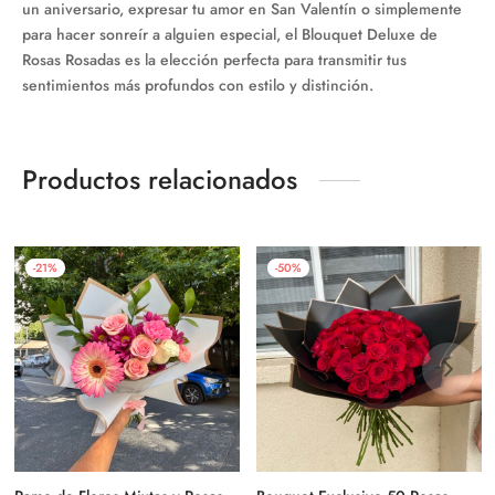
un aniversario, expresar tu amor en San Valentín o simplemente
para hacer sonreír a alguien especial, el Blouquet Deluxe de
Rosas Rosadas es la elección perfecta para transmitir tus
sentimientos más profundos con estilo y distinción.
Productos relacionados
-
21
%
-
50
%