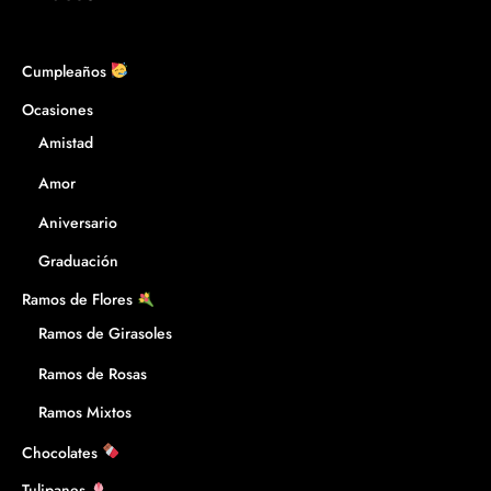
Cumpleaños
Ocasiones
Amistad
Amor
Aniversario
Graduación
Ramos de Flores
Ramos de Girasoles
Ramos de Rosas
Ramos Mixtos
Chocolates
Tulipanes