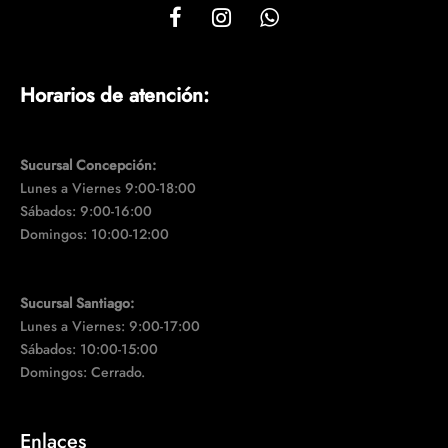
Horarios de atención:
Sucursal Concepción:
Lunes a Viernes 9:00-18:00
Sábados: 9:00-16:00
Domingos: 10:00-12:00
Sucursal Santiago:
Lunes a Viernes: 9:00-17:00
Sábados: 10:00-15:00
Domingos: Cerrado.
Enlaces