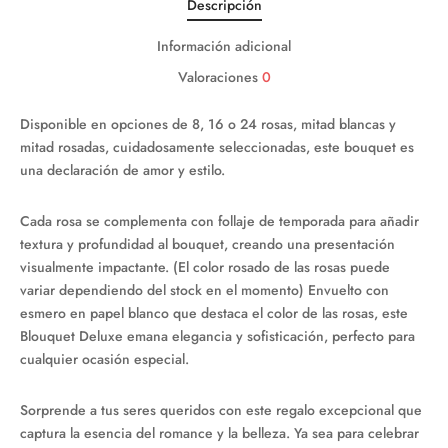
Descripción
Información adicional
Valoraciones
0
Disponible en opciones de 8, 16 o 24 rosas, mitad blancas y
mitad rosadas, cuidadosamente seleccionadas, este bouquet es
una declaración de amor y estilo.
Cada rosa se complementa con follaje de temporada para añadir
textura y profundidad al bouquet, creando una presentación
visualmente impactante. (El color rosado de las rosas puede
variar dependiendo del stock en el momento) Envuelto con
esmero en papel blanco que destaca el color de las rosas, este
Blouquet Deluxe emana elegancia y sofisticación, perfecto para
cualquier ocasión especial.
Sorprende a tus seres queridos con este regalo excepcional que
captura la esencia del romance y la belleza. Ya sea para celebrar