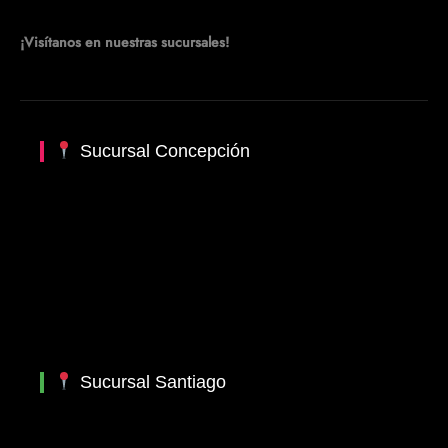
¡Visítanos en nuestras sucursales!
Sucursal Concepción
Sucursal Santiago