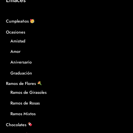
Enlaces
Cumpleaños
Ocasiones
Amistad
Amor
Aniversario
Graduación
Ramos de Flores
Ramos de Girasoles
Ramos de Rosas
Ramos Mixtos
Chocolates