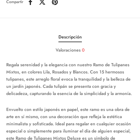
Compartir
Descripción
Valoraciones
0
Regala serenidad y la elegancia con nuestro Ramo de Tulipanes
Mixtos, en colores Lila, Rosados y Blancos. Con 15 hermosos
tulipanes, este arreglo floral evoca la tranquilidad y la belleza de
un jardín japonés. Cada tulipán se presenta con gracia y
delicadeza, capturando la esencia de la simplicidad y la armonía.
Envuelto con estilo japonés en papel, este ramo es una obra de
arte en sí mismo, con una decoración que refleja la estética
minimalista y sofisticada. Ideal para regalar en cualquier ocasión
especial o simplemente para iluminar el día de alguien especial,
este Ramo de Tulipanes Mixtos Deluxe es un símbolo de