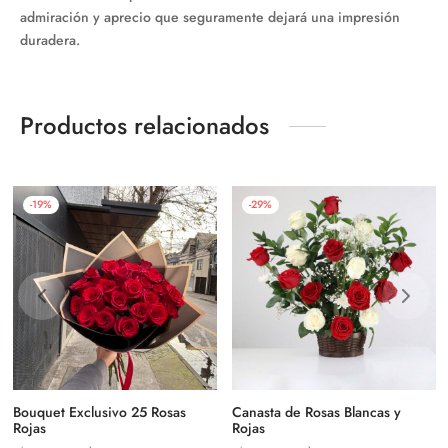
admiración y aprecio que seguramente dejará una impresión
duradera.
Productos relacionados
-
19
%
-
29
%
Bouquet Exclusivo 25 Rosas
Canasta de Rosas Blancas y
Rojas
Rojas