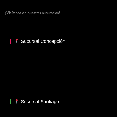
¡Visítanos en nuestras sucursales!
Sucursal Concepción
Sucursal Santiago