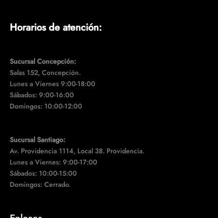
Horarios de atención:
Sucursal Concepción:
Salas 152, Concepción.
Lunes a Viernes 9:00-18:00
Sábados: 9:00-16:00
Domingos: 10:00-12:00
Sucursal Santiago:
Av. Providencia 1114, Local 38. Providencia.
Lunes a Viernes: 9:00-17:00
Sábados: 10:00-15:00
Domingos: Cerrado.