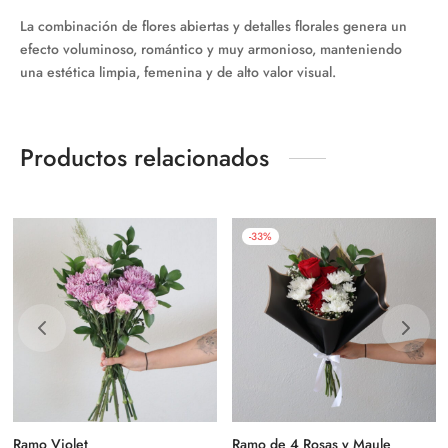
La combinación de flores abiertas y detalles florales genera un
efecto voluminoso, romántico y muy armonioso, manteniendo
una estética limpia, femenina y de alto valor visual.
Productos relacionados
-
33
%
Ramo Violet
Ramo de 4 Rosas y Maule