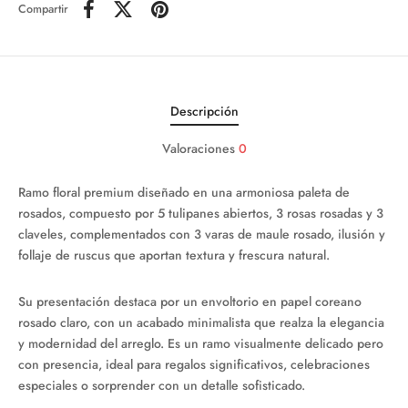
Compartir
Descripción
Valoraciones
0
Ramo floral premium diseñado en una armoniosa paleta de
rosados, compuesto por 5 tulipanes abiertos, 3 rosas rosadas y 3
claveles, complementados con 3 varas de maule rosado, ilusión y
follaje de ruscus que aportan textura y frescura natural.
Su presentación destaca por un envoltorio en papel coreano
rosado claro, con un acabado minimalista que realza la elegancia
y modernidad del arreglo. Es un ramo visualmente delicado pero
con presencia, ideal para regalos significativos, celebraciones
especiales o sorprender con un detalle sofisticado.