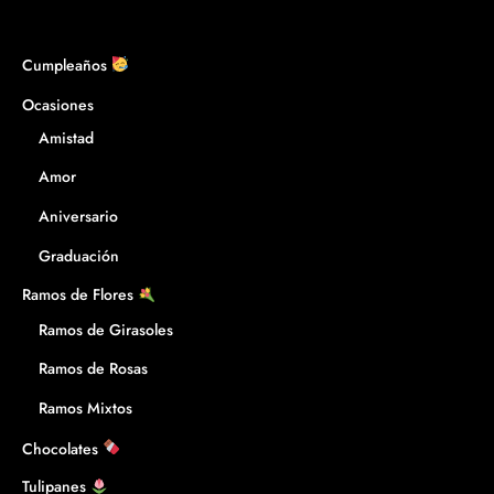
Cumpleaños
Ocasiones
Amistad
Amor
Aniversario
Graduación
Ramos de Flores
Ramos de Girasoles
Ramos de Rosas
Ramos Mixtos
Chocolates
Tulipanes