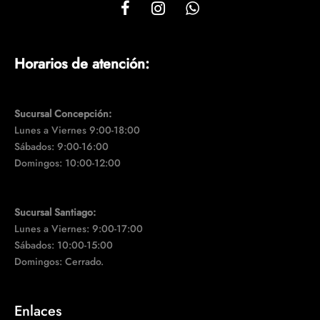
Horarios de atención:
Sucursal Concepción:
Lunes a Viernes 9:00-18:00
Sábados: 9:00-16:00
Domingos: 10:00-12:00
Sucursal Santiago:
Lunes a Viernes: 9:00-17:00
Sábados: 10:00-15:00
Domingos: Cerrado.
Enlaces