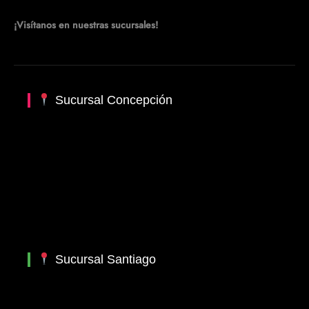
¡Visítanos en nuestras sucursales!
Sucursal Concepción
Sucursal Santiago