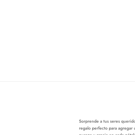
Sorprende a tus seres querido
regalo perfecto para agregar 