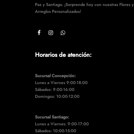
Paz y Santiago. ¡Sorprende hoy con nuestras Flores y
Arreglos Personalizados!
Horarios de atención:
Sucursal Concepción:
Lunes a Viernes 9:00-18:00
Sábados: 9:00-16:00
Domingos: 10:00-12:00
Sucursal Santiago:
Lunes a Viernes: 9:00-17:00
Sábados: 10:00-15:00