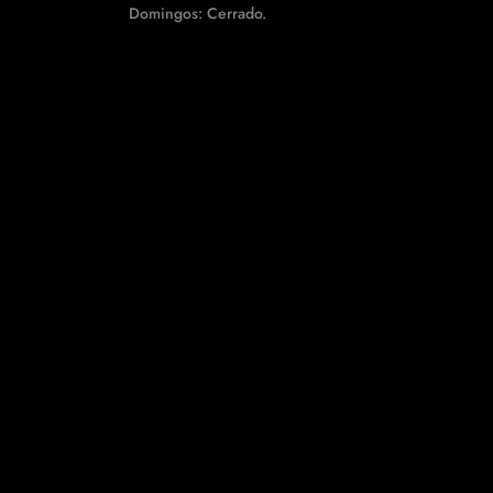
Domingos: Cerrado.