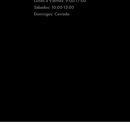
Lunes a Viernes: 9:00-17:00
Sábados: 10:00-15:00
Domingos: Cerrado.