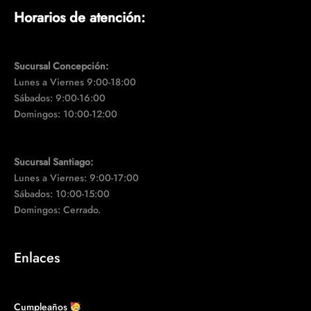
Horarios de atención:
Sucursal Concepción:
Lunes a Viernes 9:00-18:00
Sábados: 9:00-16:00
Domingos: 10:00-12:00
Sucursal Santiago:
Lunes a Viernes: 9:00-17:00
Sábados: 10:00-15:00
Domingos: Cerrado.
Enlaces
Cumpleaños