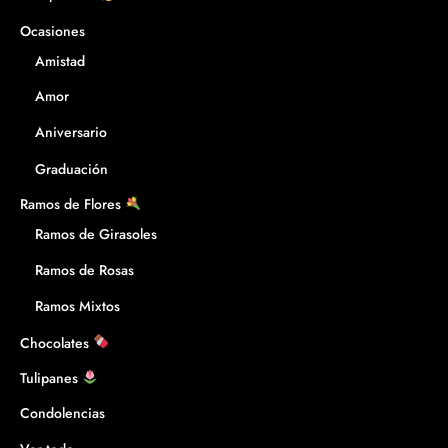
Ocasiones
Amistad
Amor
Aniversario
Graduación
Ramos de Flores
Ramos de Girasoles
Ramos de Rosas
Ramos Mixtos
Chocolates
Tulipanes
Condolencias