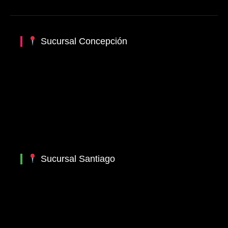
Sucursal Concepción
Sucursal Santiago