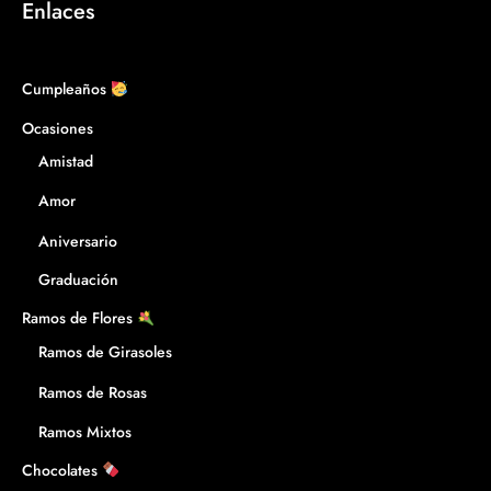
Enlaces
Cumpleaños
Ocasiones
Amistad
Amor
Aniversario
Graduación
Ramos de Flores
Ramos de Girasoles
Ramos de Rosas
Ramos Mixtos
Chocolates