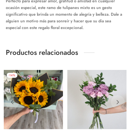
Perfecto para expresar amor, gratitud o amistad en cualquier
ocasión especial, este ramo de tulipanes mixto es un gesto
significativo que brinda un momento de alegría y belleza. Dale a
alguien un motivo más para sonreír y hacer que su día sea
especial con este regalo floral excepcional.
Productos relacionados
-
14
%