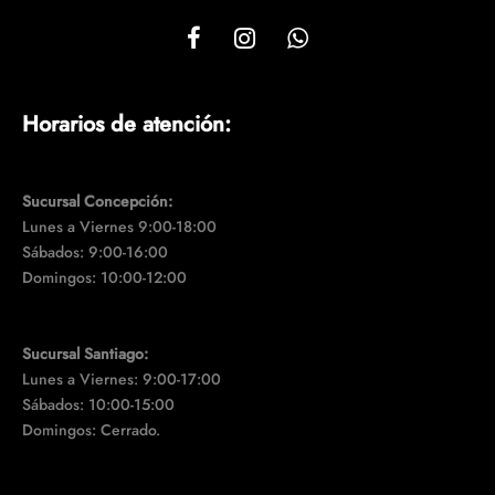
Horarios de atención:
Sucursal Concepción:
Lunes a Viernes 9:00-18:00
Sábados: 9:00-16:00
Domingos: 10:00-12:00
Sucursal Santiago:
Lunes a Viernes: 9:00-17:00
Sábados: 10:00-15:00
Domingos: Cerrado.