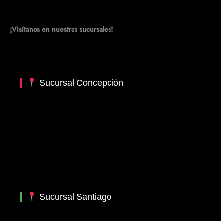
¡Visítanos en nuestras sucursales!
Sucursal Concepción
Sucursal Santiago