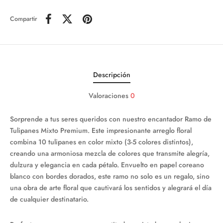
Compartir
Descripción
Valoraciones
0
Sorprende a tus seres queridos con nuestro encantador Ramo de
Tulipanes Mixto Premium. Este impresionante arreglo floral
combina 10 tulipanes en color mixto (3-5 colores distintos),
creando una armoniosa mezcla de colores que transmite alegría,
dulzura y elegancia en cada pétalo. Envuelto en papel coreano
blanco con bordes dorados, este ramo no solo es un regalo, sino
una obra de arte floral que cautivará los sentidos y alegrará el día
de cualquier destinatario.