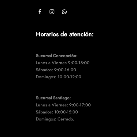
Horarios de atención:
Sucursal Concepción:
Lunes a Viernes 9:00-18:00
Sábados: 9:00-16:00
Domingos: 10:00-12:00
Sucursal Santiago:
Lunes a Viernes: 9:00-17:00
Sábados: 10:00-15:00
Domingos: Cerrado.