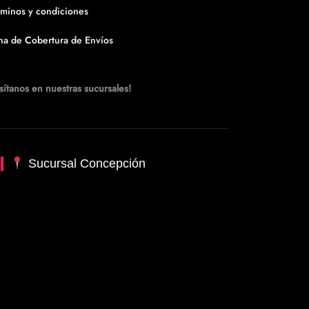
rminos y condiciones
na de Cobertura de Envíos
sítanos en nuestras sucursales!
Sucursal Concepción