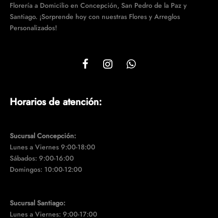
Florería a Domicilio en Concepción, San Pedro de la Paz y
Santiago. ¡Sorprende hoy con nuestras Flores y Arreglos
Personalizados!
Horarios de atención:
Sucursal Concepción:
Lunes a Viernes 9:00-18:00
Sábados: 9:00-16:00
Domingos: 10:00-12:00
Sucursal Santiago:
Lunes a Viernes: 9:00-17:00