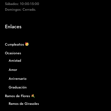
Sábados: 10:00-15:00
Domingos: Cerrado.
Enlaces
Cumpleaños
Ocasiones
Amistad
Amor
Aniversario
Graduación
Ramos de Flores
Ramos de Girasoles