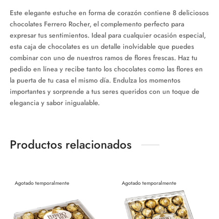
Este elegante estuche en forma de corazón contiene 8 deliciosos
chocolates Ferrero Rocher, el complemento perfecto para
expresar tus sentimientos. Ideal para cualquier ocasión especial,
esta caja de chocolates es un detalle inolvidable que puedes
combinar con uno de nuestros ramos de flores frescas. Haz tu
pedido en línea y recibe tanto los chocolates como las flores en
la puerta de tu casa el mismo día. Endulza los momentos
importantes y sorprende a tus seres queridos con un toque de
elegancia y sabor inigualable.
Productos relacionados
Agotado temporalmente
Agotado temporalmente