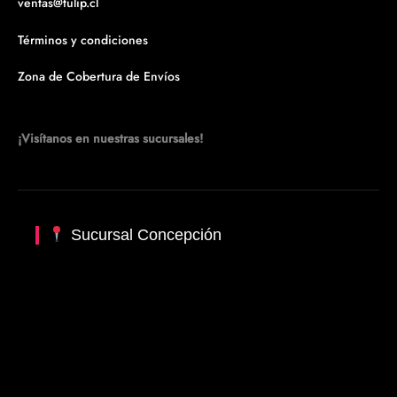
ventas@tulip.cl
Términos y condiciones
Zona de Cobertura de Envíos
¡Visítanos en nuestras sucursales!
Sucursal Concepción