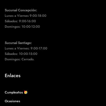
Sucursal Concepción:
Lunes a Viernes 9:00-18:00
Sábados: 9:00-16:00
Domingos: 10:00-12:00
Sucursal Santiago:
Lunes a Viernes: 9:00-17:00
Sábados: 10:00-15:00
Domingos: Cerrado.
Enlaces
Cumpleaños
Ocasiones