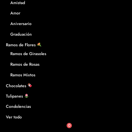
Amistad
Amor
Aniversario
Graduación
Ramos de Flores
Ramos de Girasoles
Ramos de Rosas
Ramos Mixtos
Chocolates
Tulipanes
Condolencias
Ver todo
0