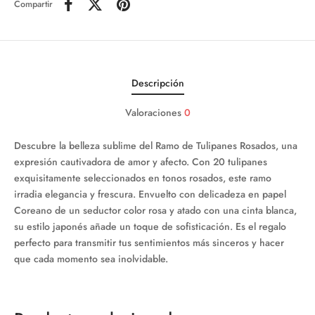
Compartir
Descripción
Valoraciones
0
Descubre la belleza sublime del Ramo de Tulipanes Rosados, una
expresión cautivadora de amor y afecto. Con 20 tulipanes
exquisitamente seleccionados en tonos rosados, este ramo
irradia elegancia y frescura. Envuelto con delicadeza en papel
Coreano de un seductor color rosa y atado con una cinta blanca,
su estilo japonés añade un toque de sofisticación. Es el regalo
perfecto para transmitir tus sentimientos más sinceros y hacer
que cada momento sea inolvidable.