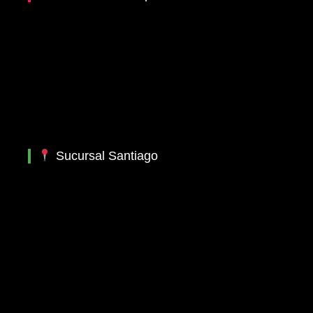
Sucursal Santiago