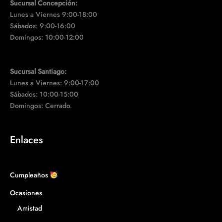
Sucursal Concepción:
Lunes a Viernes 9:00-18:00
Sábados: 9:00-16:00
Domingos: 10:00-12:00
Sucursal Santiago:
Lunes a Viernes: 9:00-17:00
Sábados: 10:00-15:00
Domingos: Cerrado.
Enlaces
Cumpleaños
Ocasiones
Amistad