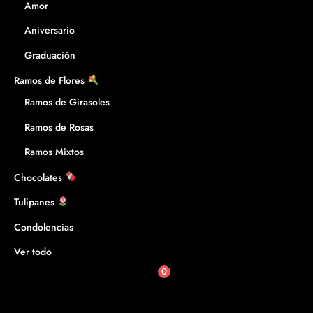
Amor
Aniversario
Graduación
Ramos de Flores
Ramos de Girasoles
Ramos de Rosas
Ramos Mixtos
Chocolates
Tulipanes
Condolencias
Ver todo
0