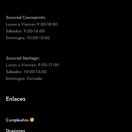
Sucursal Concepción:
Lunes a Viernes 9:00-18:00
Sábados: 9:00-16:00
Domingos: 10:00-12:00
Sucursal Santiago:
Lunes a Viernes: 9:00-17:00
Sábados: 10:00-15:00
Domingos: Cerrado.
Enlaces
Cumpleaños
Ocasiones