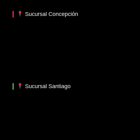
Sucursal Concepción
Sucursal Santiago