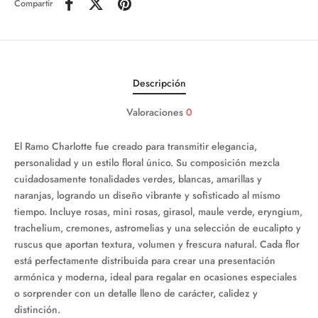
Compartir
Descripción
Valoraciones
0
El Ramo Charlotte fue creado para transmitir elegancia,
personalidad y un estilo floral único. Su composición mezcla
cuidadosamente tonalidades verdes, blancas, amarillas y
naranjas, logrando un diseño vibrante y sofisticado al mismo
tiempo. Incluye rosas, mini rosas, girasol, maule verde, eryngium,
trachelium, cremones, astromelias y una selección de eucalipto y
ruscus que aportan textura, volumen y frescura natural. Cada flor
está perfectamente distribuida para crear una presentación
armónica y moderna, ideal para regalar en ocasiones especiales
o sorprender con un detalle lleno de carácter, calidez y
distinción.