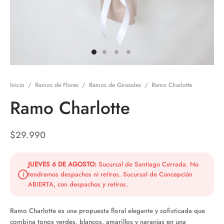
Inicio
/
Ramos de Flores
/
Ramos de Girasoles
/
Ramo Charlotte
Ramo Charlotte
$
29.990
JUEVES 6 DE AGOSTO:
Sucursal de Santiago Cerrada. No
tendremos despachos ni retiros. Sucursal de Concepción
i
ABIERTA, con despachos y retiros.
Ramo Charlotte es una propuesta floral elegante y sofisticada que
combina tonos verdes, blancos, amarillos y naranjas en una