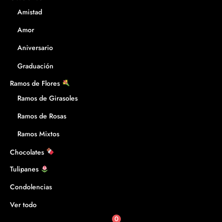
Amistad
Amor
Aniversario
Graduación
Ramos de Flores
Ramos de Girasoles
Ramos de Rosas
Ramos Mixtos
Chocolates
Tulipanes
Condolencias
Ver todo
0