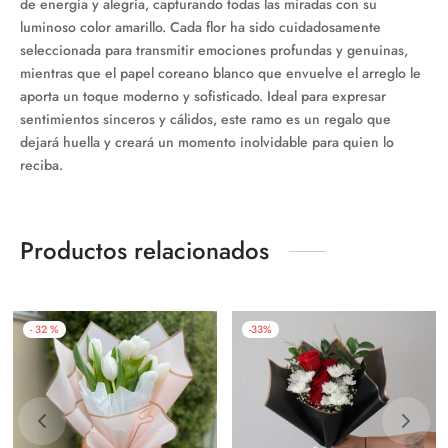
de energía y alegría, capturando todas las miradas con su
luminoso color amarillo. Cada flor ha sido cuidadosamente
seleccionada para transmitir emociones profundas y genuinas,
mientras que el papel coreano blanco que envuelve el arreglo le
aporta un toque moderno y sofisticado. Ideal para expresar
sentimientos sinceros y cálidos, este ramo es un regalo que
dejará huella y creará un momento inolvidable para quien lo
reciba.
Productos relacionados
-
32
%
-
33
%