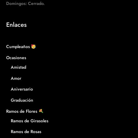
Domingos: Cerrado.
Enlaces
Cumpleaños
Ocasiones
Amistad
Amor
Aniversario
Graduación
Ramos de Flores
Ramos de Girasoles
Ramos de Rosas