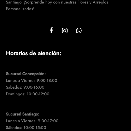
Santiago. ¡Sorprende hoy con nuestras Flores y Arreglos
Personalizados!
Horarios de atención:
Sucursal Concepción:
Lunes a Viernes 9:00-18:00
Sábados: 9:00-16:00
Domingos: 10:00-12:00
Sucursal Santiago:
Lunes a Viernes: 9:00-17:00
Sábados: 10:00-15:00