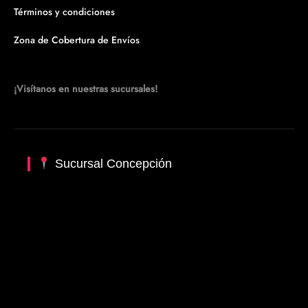
Términos y condiciones
Zona de Cobertura de Envíos
¡Visítanos en nuestras sucursales!
Sucursal Concepción