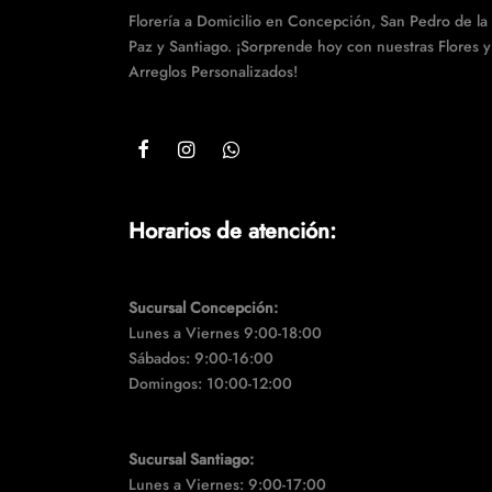
Florería a Domicilio en Concepción, San Pedro de la
Paz y Santiago. ¡Sorprende hoy con nuestras Flores y
Arreglos Personalizados!
Horarios de atención:
Sucursal Concepción:
Lunes a Viernes 9:00-18:00
Sábados: 9:00-16:00
Domingos: 10:00-12:00
Sucursal Santiago:
Lunes a Viernes: 9:00-17:00