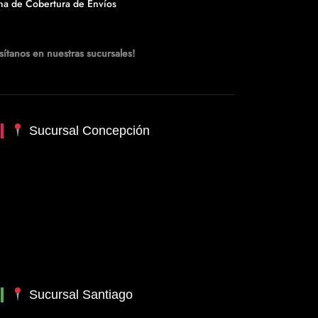
na de Cobertura de Envíos
sítanos en nuestras sucursales!
Sucursal Concepción
Sucursal Santiago