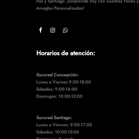
Paz y Santiago. ¡Sorprende hoy con nuestras Flores y
Arreglos Personalizados!
Horarios de atención:
Sucursal Concepción:
Lunes a Viernes 9:00-18:00
Sábados: 9:00-16:00
Domingos: 10:00-12:00
Sucursal Santiago:
Lunes a Viernes: 9:00-17:00
Sábados: 10:00-15:00