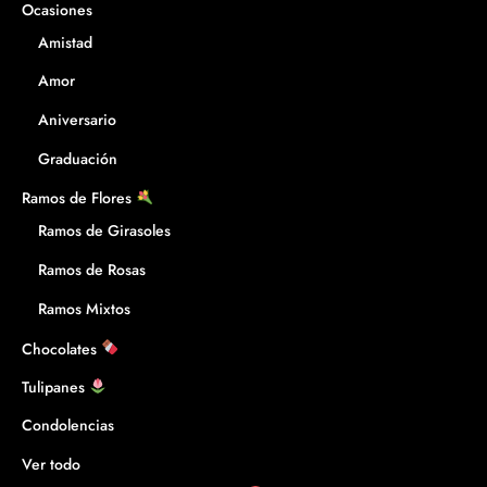
Ocasiones
Amistad
Amor
Aniversario
Graduación
Ramos de Flores
Ramos de Girasoles
Ramos de Rosas
Ramos Mixtos
Chocolates
Tulipanes
Condolencias
Ver todo