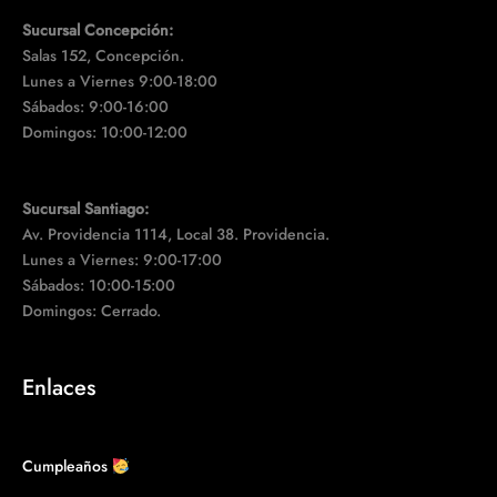
Sucursal Concepción:
Salas 152, Concepción.
Lunes a Viernes 9:00-18:00
Sábados: 9:00-16:00
Domingos: 10:00-12:00
Sucursal Santiago:
Av. Providencia 1114, Local 38. Providencia.
Lunes a Viernes: 9:00-17:00
Sábados: 10:00-15:00
Domingos: Cerrado.
Enlaces
Cumpleaños