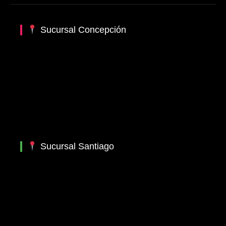
Sucursal Concepción
Sucursal Santiago