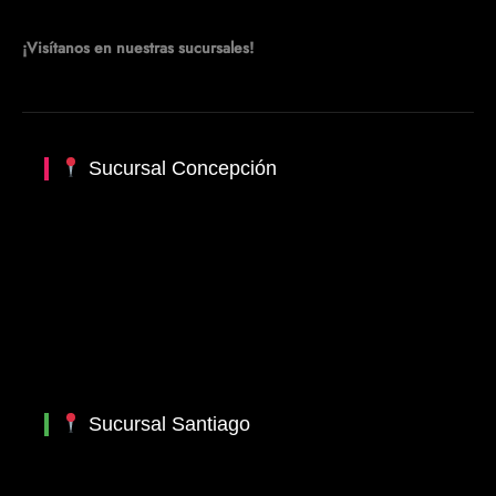
¡Visítanos en nuestras sucursales!
Sucursal Concepción
Sucursal Santiago