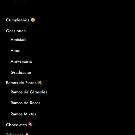
Cumpleaños
Ocasiones
Amistad
Amor
Aniversario
Graduación
Ramos de Flores
Ramos de Girasoles
Ramos de Rosas
Ramos Mixtos
Chocolates