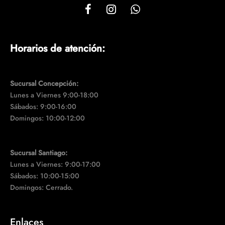
Horarios de atención:
Sucursal Concepción:
Lunes a Viernes 9:00-18:00
Sábados: 9:00-16:00
Domingos: 10:00-12:00
Sucursal Santiago:
Lunes a Viernes: 9:00-17:00
Sábados: 10:00-15:00
Domingos: Cerrado.
Enlaces