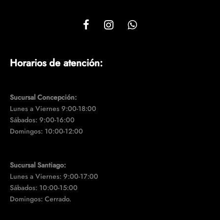
Horarios de atención:
Sucursal Concepción:
Lunes a Viernes 9:00-18:00
Sábados: 9:00-16:00
Domingos: 10:00-12:00
Sucursal Santiago:
Lunes a Viernes: 9:00-17:00
Sábados: 10:00-15:00
Domingos: Cerrado.