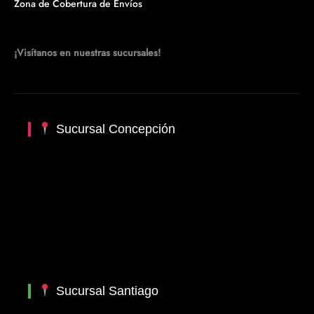
Zona de Cobertura de Envíos
¡Visítanos en nuestras sucursales!
Sucursal Concepción
Sucursal Santiago