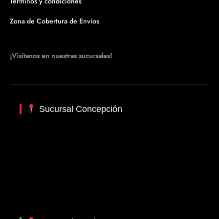
Términos y condiciones
Zona de Cobertura de Envíos
¡Visítanos en nuestras sucursales!
Sucursal Concepción