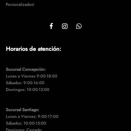
Personalizados!
Horarios de atención:
Sucursal Concepción:
Lunes a Viernes 9:00-18:00
Sábados: 9:00-16:00
Domingos: 10:00-12:00
Sucursal Santiago:
Lunes a Viernes: 9:00-17:00
Sábados: 10:00-15:00
Domingos: Cerrado.