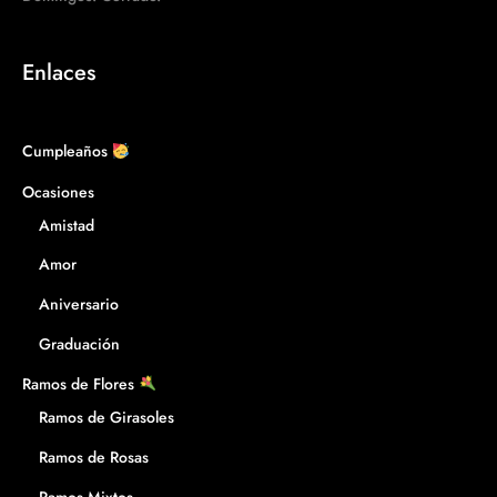
Enlaces
Cumpleaños
Ocasiones
Amistad
Amor
Aniversario
Graduación
Ramos de Flores
Ramos de Girasoles
Ramos de Rosas